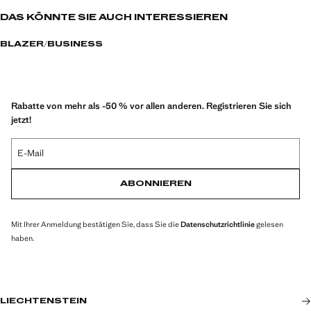
DAS KÖNNTE SIE AUCH INTERESSIEREN
BLAZER
BUSINESS
Rabatte von mehr als -50 % vor allen anderen. Registrieren Sie sich
jetzt!
E-Mail
ABONNIEREN
Mit Ihrer Anmeldung bestätigen Sie, dass Sie die
Datenschutzrichtlinie
gelesen
haben.
LIECHTENSTEIN