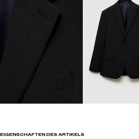
EIGENSCHAFTEN DES ARTIKELS