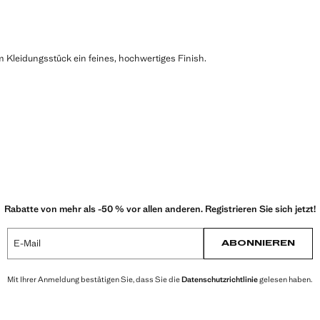
em Kleidungsstück ein feines, hochwertiges Finish.
Rabatte von mehr als -50 % vor allen anderen. Registrieren Sie sich jetzt!
E-Mail
ABONNIEREN
Mit Ihrer Anmeldung bestätigen Sie, dass Sie die
Datenschutzrichtlinie
gelesen haben.