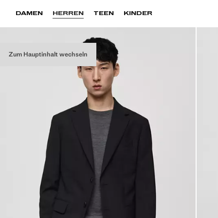
DAMEN
HERREN
TEEN
KINDER
Zum Hauptinhalt wechseln