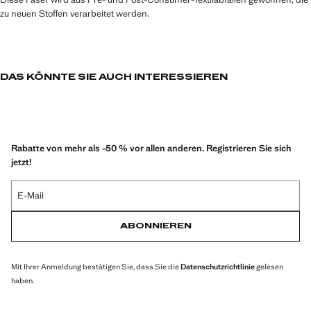
zu neuen Stoffen verarbeitet werden.
DAS KÖNNTE SIE AUCH INTERESSIEREN
Rabatte von mehr als -50 % vor allen anderen. Registrieren Sie sich
jetzt!
E-Mail
ABONNIEREN
Mit Ihrer Anmeldung bestätigen Sie, dass Sie die
Datenschutzrichtlinie
gelesen
haben.