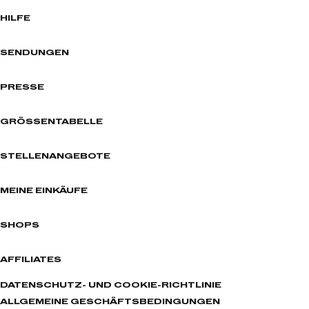
HILFE
SENDUNGEN
PRESSE
GRÖSSENTABELLE
STELLENANGEBOTE
MEINE EINKÄUFE
SHOPS
AFFILIATES
DATENSCHUTZ- UND COOKIE-RICHTLINIE
ALLGEMEINE GESCHÄFTSBEDINGUNGEN