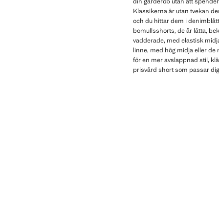
din garderob utan att spendera
Klassikerna är utan tvekan d
och du hittar dem i denimblått
bomullsshorts, de är lätta, be
vadderade, med elastisk midja.
linne, med hög midja eller de
för en mer avslappnad stil, kl
prisvärd short som passar dig