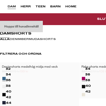
DAM
HERR
TEEN
BARN
HOME
SLU
Hoppa till huvudinnehåll
DAMSHORTS
ALLA
DENIM
BERMUDASHORTS
FILTRERA OCH ORDNA
Denimshorts medelhög midja med veck
Raka shorts med
Storlekar
Storlekar
32
34
399 kr
279 kr
199 kr
399 kr
279 kr
109 
DENIMSHORTS MEDELHÖG MIDJA MED VECK
RAKA SH
Ursprungligt pris överstruket [399 kr ]
Andra priset överstruket [279 kr ]
Gällande pris [199 kr ]
Ursprungligt pris 
Andra priset övers
Gällande pris [109
34
36
Färger
Färger
DENIMSHORTS MEDELHÖG MIDJA MED VECK
RAKA SH
36
38
DENIMSHORTS MEDELHÖG MIDJA MED VECK
RAKA SH
38
40
DENIMSHORTS MEDELHÖG MIDJA MED VECK
RAKA SH
40
42
DENIMSHORTS MEDELHÖG MIDJA MED VECK
RAKA SH
42
DENIMSHORTS MEDELHÖG MIDJA MED VECK
44
DENIMSHORTS MEDELHÖG MIDJA MED VECK