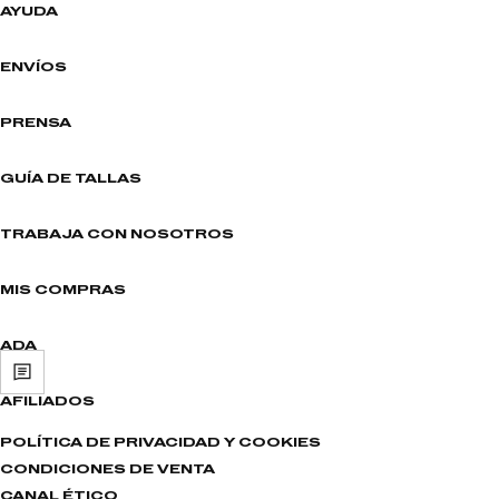
AYUDA
ENVÍOS
PRENSA
GUÍA DE TALLAS
TRABAJA CON NOSOTROS
MIS COMPRAS
ADA
AFILIADOS
POLÍTICA DE PRIVACIDAD Y COOKIES
CONDICIONES DE VENTA
CANAL ÉTICO