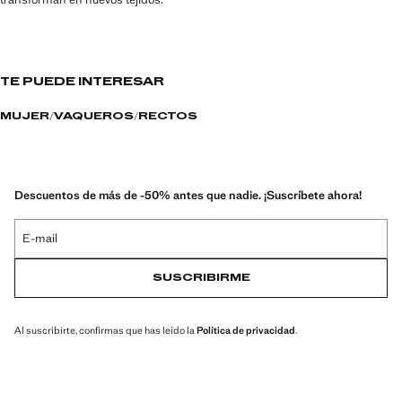
TE PUEDE INTERESAR
MUJER
VAQUEROS
RECTOS
Descuentos de más de -50% antes que nadie. ¡Suscríbete ahora!
E-mail
SUSCRIBIRME
Al suscribirte, confirmas que has leído la
Política de privacidad
.