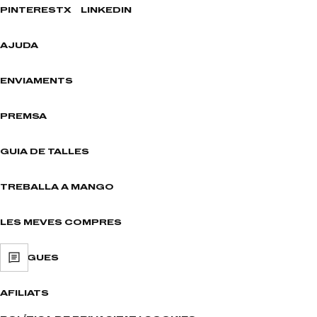
PINTEREST
X
LINKEDIN
AJUDA
ENVIAMENTS
PREMSA
GUIA DE TALLES
TREBALLA A MANGO
LES MEVES COMPRES
BOTIGUES
AFILIATS