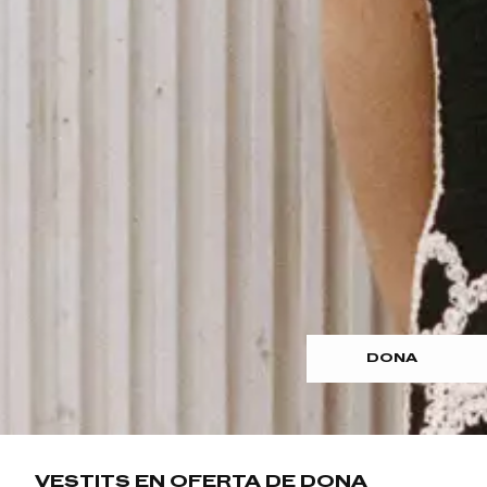
DONA
VESTITS EN OFERTA DE DONA