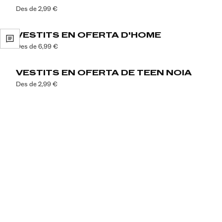
Des de 2,99 €
VESTITS EN OFERTA D'HOME
Des de 6,99 €
VESTITS EN OFERTA DE TEEN NOIA
Des de 2,99 €