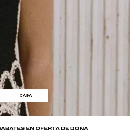
CASA
SABATES EN OFERTA DE DONA