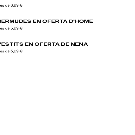
es de 6,99 €
BERMUDES EN OFERTA D'HOME
es de 5,99 €
VESTITS EN OFERTA DE NENA
es de 3,99 €