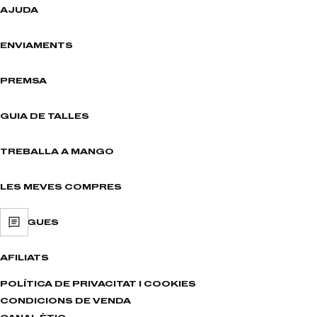
AJUDA
ENVIAMENTS
PREMSA
GUIA DE TALLES
TREBALLA A MANGO
LES MEVES COMPRES
BOTIGUES
AFILIATS
POLÍTICA DE PRIVACITAT I COOKIES
CONDICIONS DE VENDA