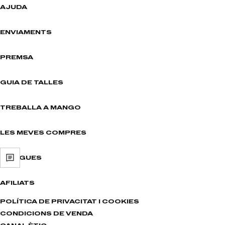
AJUDA
ENVIAMENTS
PREMSA
GUIA DE TALLES
TREBALLA A MANGO
LES MEVES COMPRES
BOTIGUES
AFILIATS
POLÍTICA DE PRIVACITAT I COOKIES
CONDICIONS DE VENDA