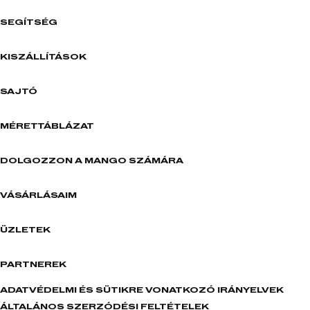
SEGÍTSÉG
KISZÁLLÍTÁSOK
SAJTÓ
MÉRETTÁBLÁZAT
DOLGOZZON A MANGO SZÁMÁRA
VÁSÁRLÁSAIM
ÜZLETEK
PARTNEREK
ADATVÉDELMI ÉS SÜTIKRE VONATKOZÓ IRÁNYELVEK
ÁLTALÁNOS SZERZŐDÉSI FELTÉTELEK