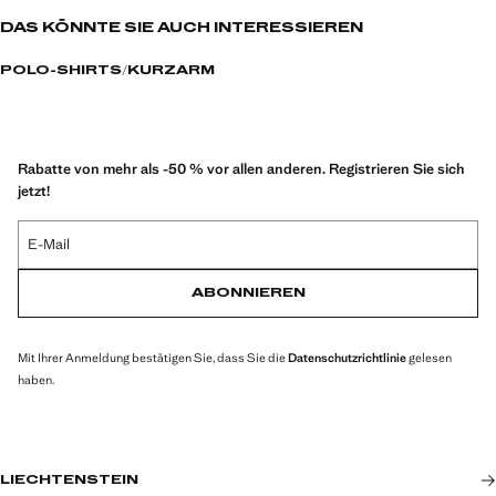
DAS KÖNNTE SIE AUCH INTERESSIEREN
POLO-SHIRTS
KURZARM
Rabatte von mehr als -50 % vor allen anderen. Registrieren Sie sich
jetzt!
E-Mail
ABONNIEREN
Mit Ihrer Anmeldung bestätigen Sie, dass Sie die
Datenschutzrichtlinie
gelesen
haben.
LIECHTENSTEIN