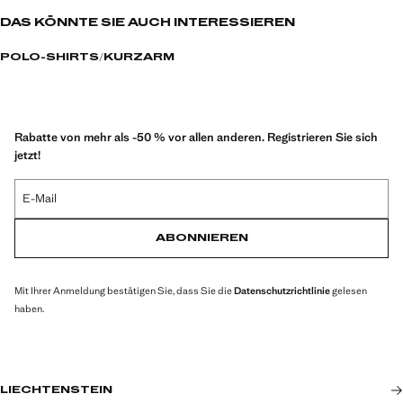
DAS KÖNNTE SIE AUCH INTERESSIEREN
POLO-SHIRTS
KURZARM
Rabatte von mehr als -50 % vor allen anderen. Registrieren Sie sich
jetzt!
E-Mail
ABONNIEREN
Mit Ihrer Anmeldung bestätigen Sie, dass Sie die
Datenschutzrichtlinie
gelesen
haben.
LIECHTENSTEIN