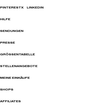
PINTEREST
X
LINKEDIN
HILFE
SENDUNGEN
PRESSE
GRÖSSENTABELLE
STELLENANGEBOTE
MEINE EINKÄUFE
SHOPS
AFFILIATES