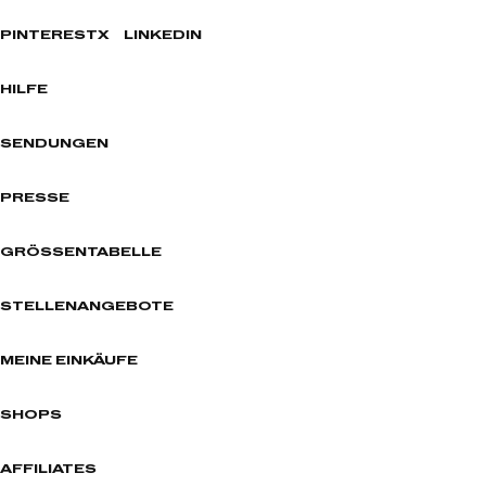
PINTEREST
X
LINKEDIN
HILFE
SENDUNGEN
PRESSE
GRÖSSENTABELLE
STELLENANGEBOTE
MEINE EINKÄUFE
SHOPS
AFFILIATES