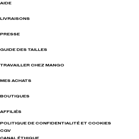
AIDE
LIVRAISONS
PRESSE
GUIDE DES TAILLES
TRAVAILLER CHEZ MANGO
MES ACHATS
BOUTIQUES
AFFILIÉS
POLITIQUE DE CONFIDENTIALITÉ ET COOKIES
CGV
CANAL ÉTHIQUE