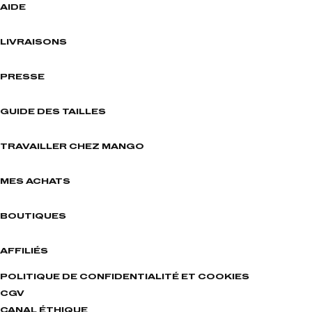
AIDE
LIVRAISONS
PRESSE
GUIDE DES TAILLES
TRAVAILLER CHEZ MANGO
MES ACHATS
BOUTIQUES
AFFILIÉS
POLITIQUE DE CONFIDENTIALITÉ ET COOKIES
CGV
CANAL ÉTHIQUE