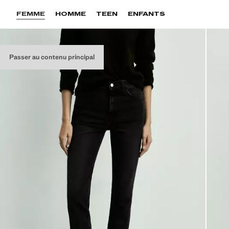
FEMME
HOMME
TEEN
ENFANTS
Passer au contenu principal