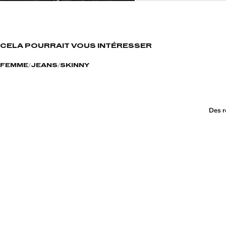
CELA POURRAIT VOUS INTÉRESSER
FEMME
JEANS
SKINNY
Des r