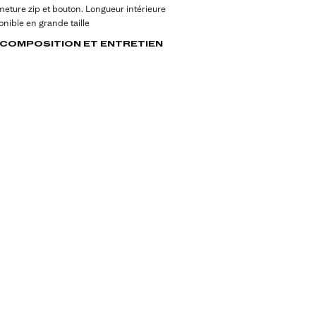
eture zip et bouton. Longueur intérieure
nible en grande taille
, COMPOSITION ET ENTRETIEN