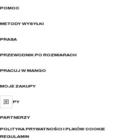
POMOC
METODY WYSYŁKI
PRASA
PRZEWODNIK PO ROZMIARACH
PRACUJ W MANGO
MOJE ZAKUPY
SKLEPY
PARTNERZY
POLITYKA PRYWATNOŚCI I PLIKÓW COOKIE
REGULAMIN